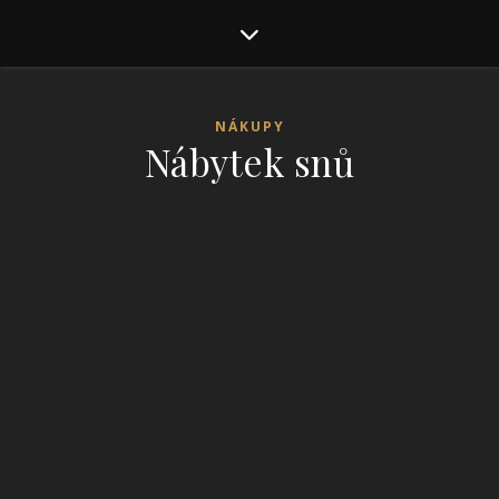
NÁKUPY
Nábytek snů