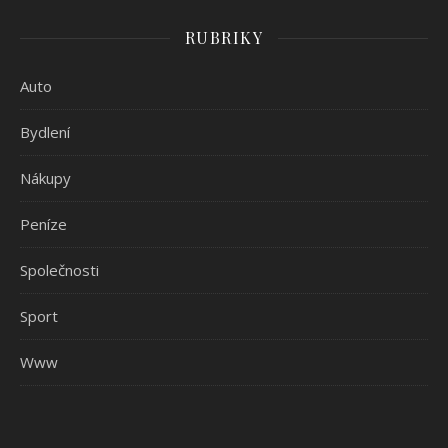
RUBRIKY
Auto
Bydlení
Nákupy
Peníze
Společnosti
Sport
Www