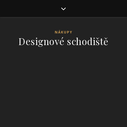
NÁKUPY
Designové schodiště