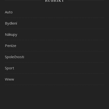
RUBRIKY
Auto
Bydlení
Nákupy
Peníze
Společnosti
Sport
Www